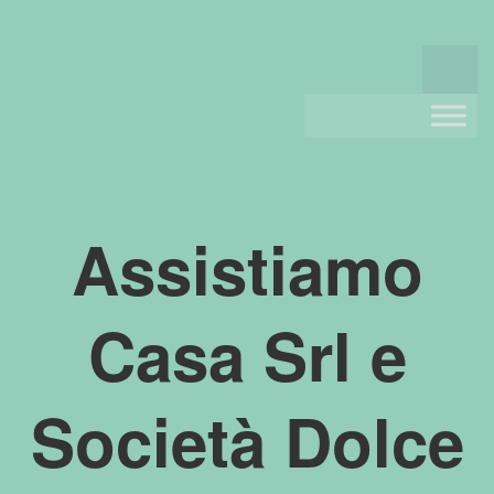
Assistiamo
Casa Srl e
Società Dolce