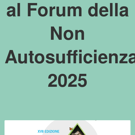
al Forum della
Non
Autosufficienz
2025