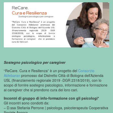
Sostegno psicologico per caregiver
“ReCare. Cura e Resilienza” è un progetto del
Consorzio
Aldebaran
promosso dal Distretto Città di Bologna dell’Azienda
USL (finanziamento regionale 2019 -DGR 2318/2019), con lo
scopo di fornire sostegno psicologico, informazione e formazione
ai caregiver che si prendono cura dei loro cari.
Incontri di gruppo di info-formazione con gli psicologi*
Gli incontri sono condotti da:
– D.ssa Stefania Perrone | psicologa, psicoterapeuta Cooperativa
Sociale Ancora