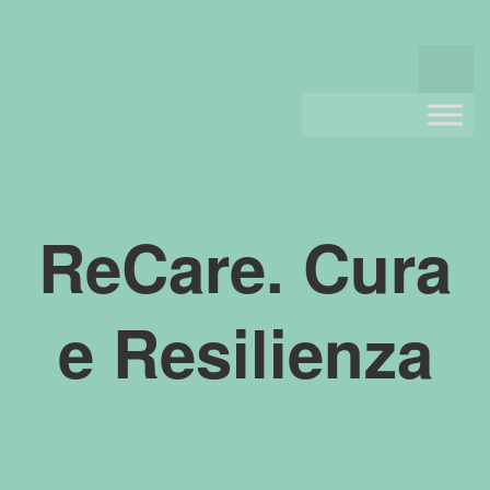
ReCare. Cura
e Resilienza