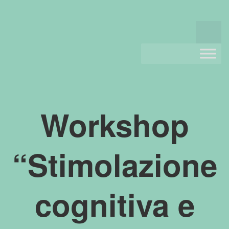
Workshop
“Stimolazione
cognitiva e