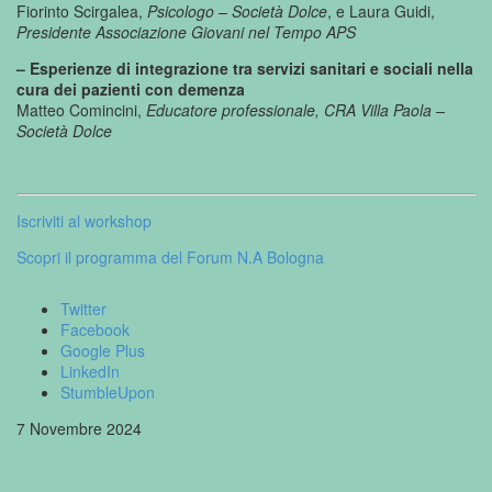
Fiorinto Scirgalea,
Psicologo – Società Dolce
, e Laura Guidi,
Presidente Associazione Giovani nel Tempo APS
– Esperienze di integrazione tra servizi sanitari e sociali nella
cura dei pazienti con demenza
Matteo Comincini,
Educatore professionale, CRA Villa Paola –
Società Dolce
Iscriviti al workshop
Scopri il programma del Forum N.A Bologna
Twitter
Facebook
Google Plus
LinkedIn
StumbleUpon
7 Novembre 2024