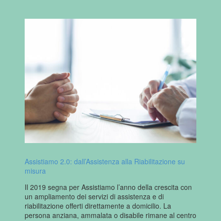
Assistiamo 2.0: dall’Assistenza alla Riabilitazione su
misura
Il 2019 segna per Assistiamo l’anno della crescita con
un ampliamento dei servizi di assistenza e di
riabilitazione offerti direttamente a domicilio. La
persona anziana, ammalata o disabile rimane al centro