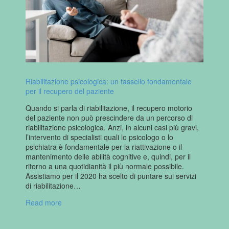
Riabilitazione psicologica: un tassello fondamentale
per il recupero del paziente
Quando si parla di riabilitazione, il recupero motorio
del paziente non può prescindere da un percorso di
riabilitazione psicologica. Anzi, in alcuni casi più gravi,
l’intervento di specialisti quali lo psicologo o lo
psichiatra è fondamentale per la riattivazione o il
mantenimento delle abilità cognitive e, quindi, per il
ritorno a una quotidianità il più normale possibile.
Assistiamo per il 2020 ha scelto di puntare sui servizi
di riabilitazione…
Read more