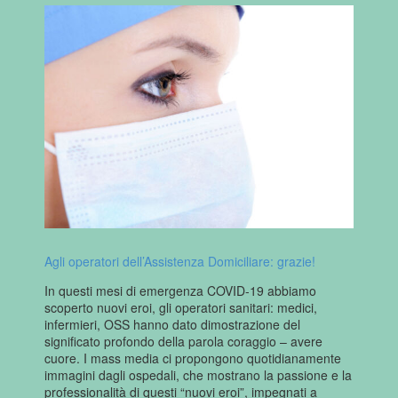
Agli operatori dell’Assistenza Domiciliare: grazie!
In questi mesi di emergenza COVID-19 abbiamo
scoperto nuovi eroi, gli operatori sanitari: medici,
infermieri, OSS hanno dato dimostrazione del
significato profondo della parola coraggio – avere
cuore. I mass media ci propongono quotidianamente
immagini dagli ospedali, che mostrano la passione e la
professionalità di questi “nuovi eroi”, impegnati a