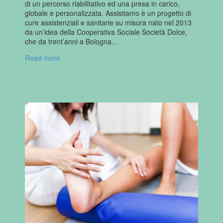
di un percorso riabilitativo ed una presa in carico,
globale e personalizzata. Assistiamo è un progetto di
cure assistenziali e sanitarie su misura nato nel 2013
da un’idea della Cooperativa Sociale Società Dolce,
che da trent’anni a Bologna…
Read more