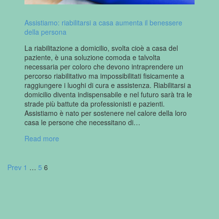
Assistiamo: riabilitarsi a casa aumenta il benessere
della persona
La riabilitazione a domicilio, svolta cioè a casa del
paziente, è una soluzione comoda e talvolta
necessaria per coloro che devono intraprendere un
percorso riabilitativo ma impossibilitati fisicamente a
raggiungere i luoghi di cura e assistenza. Riabilitarsi a
domicilio diventa indispensabile e nel futuro sarà tra le
strade più battute da professionisti e pazienti.
Assistiamo è nato per sostenere nel calore della loro
casa le persone che necessitano di…
Read more
Prev
1
…
5
6