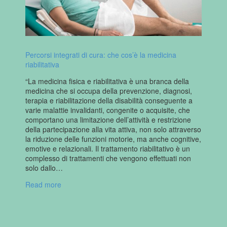
Percorsi integrati di cura: che cos’è la medicina
riabilitativa
“La medicina fisica e riabilitativa è una branca della
medicina che si occupa della prevenzione, diagnosi,
terapia e riabilitazione della disabilità conseguente a
varie malattie invalidanti, congenite o acquisite, che
comportano una limitazione dell’attività e restrizione
della partecipazione alla vita attiva, non solo attraverso
la riduzione delle funzioni motorie, ma anche cognitive,
emotive e relazionali. Il trattamento riabilitativo è un
complesso di trattamenti che vengono effettuati non
solo dallo…
Read more