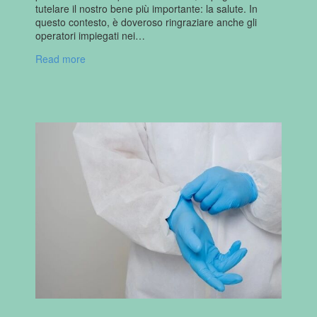
tutelare il nostro bene più importante: la salute. In
questo contesto, è doveroso ringraziare anche gli
operatori impiegati nei…
Read more