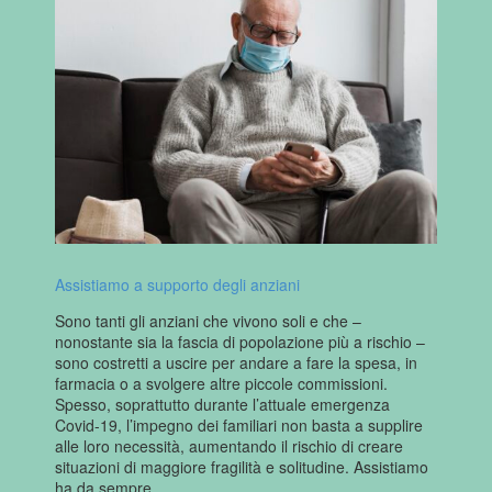
Assistiamo a supporto degli anziani
Sono tanti gli anziani che vivono soli e che –
nonostante sia la fascia di popolazione più a rischio –
sono costretti a uscire per andare a fare la spesa, in
farmacia o a svolgere altre piccole commissioni.
Spesso, soprattutto durante l’attuale emergenza
Covid-19, l’impegno dei familiari non basta a supplire
alle loro necessità, aumentando il rischio di creare
situazioni di maggiore fragilità e solitudine. Assistiamo
ha da sempre…